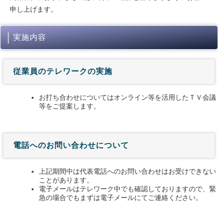
申し上げます。
実施内容
従業員のテレワークの実施
お打ち合わせについてはオンライン等を活用したＴＶ会議
等をご提案します。
電話へのお問い合わせについて
上記期間中は代表電話へのお問い合わせはお受けできない
ことがあります。
電子メールはテレワーク中でも確認しておりますので、緊
急の場合でもまずは電子メールにてご連絡ください。