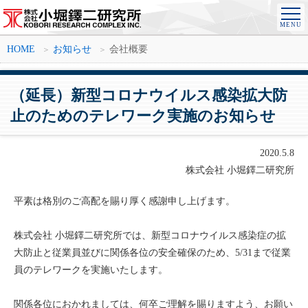
HOME
お知らせ
会社概要
（延長）新型コロナウイルス感染拡大防
止のためのテレワーク実施のお知らせ
2020.5.8
株式会社 小堀鐸二研究所
平素は格別のご高配を賜り厚く感謝申し上げます。
株式会社 小堀鐸二研究所では、新型コロナウイルス感染症の拡
大防止と従業員並びに関係各位の安全確保のため、5/31まで従業
員のテレワークを実施いたします。
関係各位におかれましては、何卒ご理解を賜りますよう、お願い